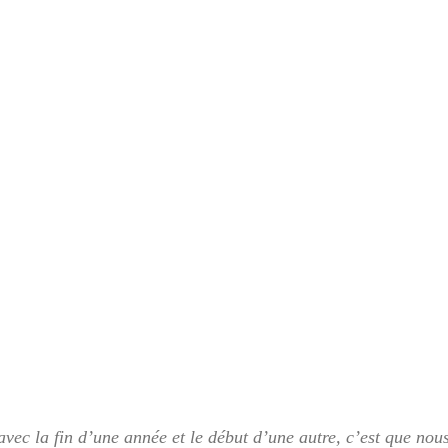
avec la fin d’une année et le début d’une autre, c’est que nou