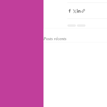
Posts récents