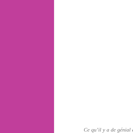
Ce qu’il y a de génial 