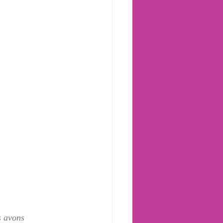
s avons 